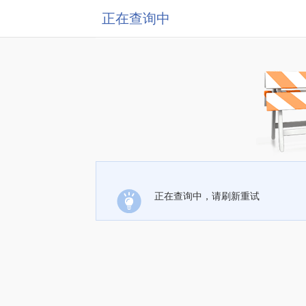
正在查询中
正在查询中，请刷新重试