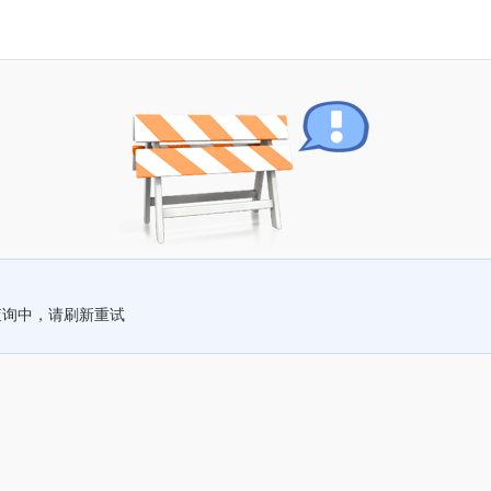
查询中，请刷新重试