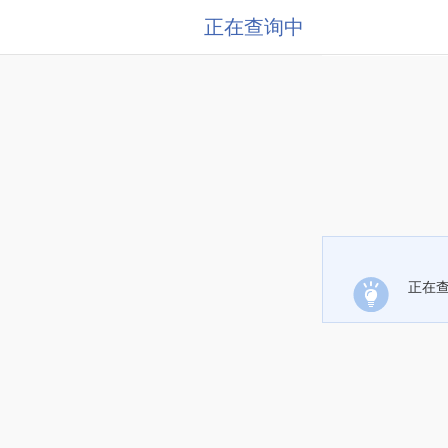
正在查询中
正在