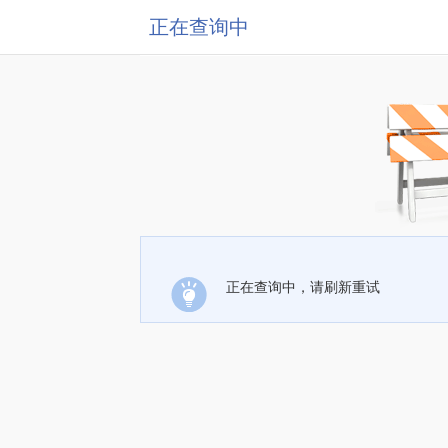
正在查询中
正在查询中，请刷新重试