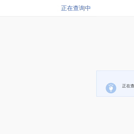
正在查询中
正在