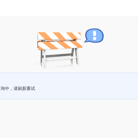
查询中，请刷新重试