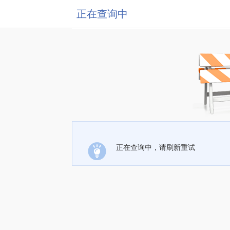
正在查询中
正在查询中，请刷新重试